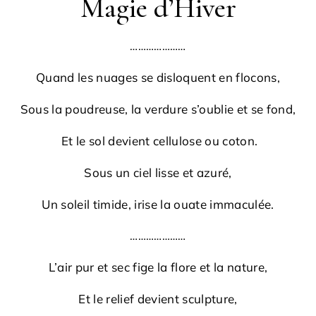
Magie d’Hiver
…………………
Quand les nuages se disloquent en flocons,
Sous la poudreuse, la verdure s’oublie et se fond,
Et le sol devient cellulose ou coton.
Sous un ciel lisse et azuré,
Un soleil timide, irise la ouate immaculée.
…………………
L’air pur et sec fige la flore et la nature,
Et le relief devient sculpture,