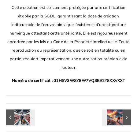
Cette création est strictement protégée par une certification
établie par la SGDL, garantissant la date de création
indiscutable de l’œuvre ainsi que l’existence d’une signature
numérique attestant cette antériorité. Elle est rigoureusement
encadrée par les lois du Code de la Propriété Intellectuelle. Toute
reproduction ou représentation, que ce soit en totalité ou en
partie, requiert impérativement une autorisation préalable de
l’auteur.
Numéro de certificat : 01HSV3WSY8W7VQ3E92Y8XXVXXT