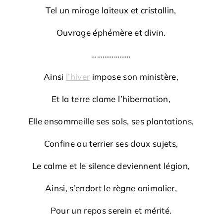
Tel un mirage laiteux et cristallin,
Ouvrage éphémère et divin.
…………………
Ainsi
l’hiver
impose son ministère,
Et la terre clame l’hibernation,
Elle ensommeille ses sols, ses plantations,
Confine au terrier ses doux sujets,
Le calme et le silence deviennent légion,
Ainsi, s’endort le règne animalier,
Pour un repos serein et mérité.