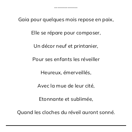
…………………
Gaia pour quelques mois repose en paix,
Elle se répare pour composer,
Un décor neuf et printanier,
Pour ses enfants les réveiller
Heureux, émerveillés,
Avec la mue de leur cité,
Etonnante et sublimée,
Quand les cloches du réveil auront sonné.