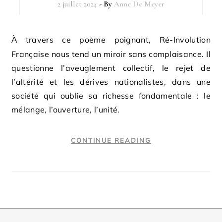
2 juillet 2024
- By
Anne De Meyer
À travers ce poème poignant, Ré-Involution
Française nous tend un miroir sans complaisance. Il
questionne l’aveuglement collectif, le rejet de
l’altérité et les dérives nationalistes, dans une
société qui oublie sa richesse fondamentale : le
mélange, l’ouverture, l’unité.
CONTINUE READING