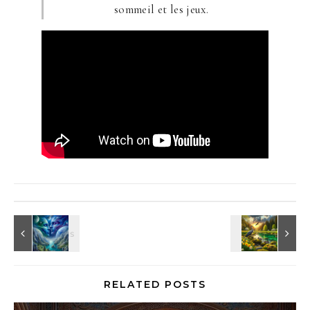
sommeil et les jeux.
RELATED POSTS