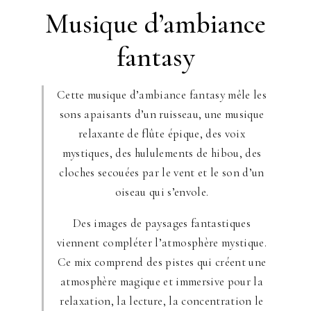
Musique d’ambiance
fantasy
Cette musique d’ambiance fantasy mêle les
sons apaisants d’un ruisseau, une musique
relaxante de flûte épique, des voix
mystiques, des hululements de hibou, des
cloches secouées par le vent et le son d’un
oiseau qui s’envole.
Des images de paysages fantastiques
viennent compléter l’atmosphère mystique.
Ce mix comprend des pistes qui créent une
atmosphère magique et immersive pour la
relaxation, la lecture, la concentration le