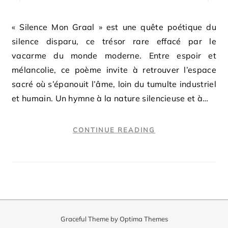
« Silence Mon Graal » est une quête poétique du
silence disparu, ce trésor rare effacé par le
vacarme du monde moderne. Entre espoir et
mélancolie, ce poème invite à retrouver l’espace
sacré où s’épanouit l’âme, loin du tumulte industriel
et humain. Un hymne à la nature silencieuse et à…
CONTINUE READING
Graceful Theme by
Optima Themes