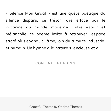
« Silence Mon Graal » est une quête poétique du
silence disparu, ce trésor rare effacé par le
vacarme du monde moderne. Entre espoir et
mélancolie, ce poème invite à retrouver l’espace
sacré où s’épanouit l’âme, loin du tumulte industriel
et humain. Un hymne à la nature silencieuse et à…
CONTINUE READING
Graceful Theme by
Optima Themes