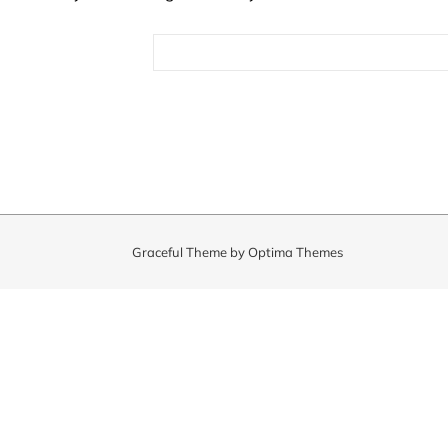
Rechercher :
Graceful Theme by
Optima Themes